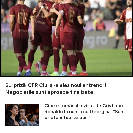
Surpriză: CFR Cluj și-a ales noul antrenor!
Negocierile sunt aproape finalizate
Cine e românul invitat de Cristiano
Ronaldo la nunta cu Georgina: ”Sunt
prieteni foarte buni”