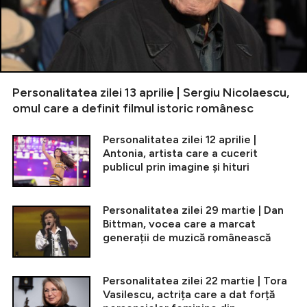
Personalitatea zilei 13 aprilie | Sergiu Nicolaescu,
omul care a definit filmul istoric românesc
Personalitatea zilei 12 aprilie |
Antonia, artista care a cucerit
publicul prin imagine și hituri
Personalitatea zilei 29 martie | Dan
Bittman, vocea care a marcat
generații de muzică românească
Personalitatea zilei 22 martie | Tora
Vasilescu, actrița care a dat forță