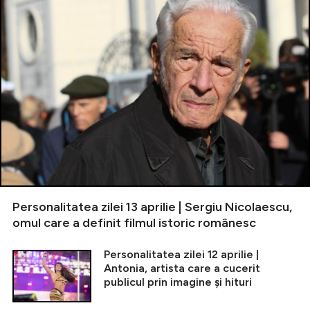
Personalitatea zilei 13 aprilie | Sergiu Nicolaescu,
omul care a definit filmul istoric românesc
Personalitatea zilei 12 aprilie |
Antonia, artista care a cucerit
publicul prin imagine și hituri