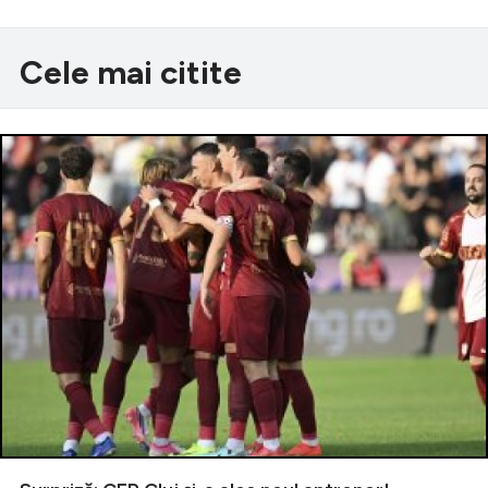
Cele mai citite