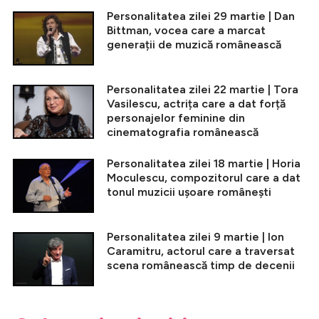
Personalitatea zilei 29 martie | Dan
Bittman, vocea care a marcat
generații de muzică românească
Personalitatea zilei 22 martie | Tora
Vasilescu, actrița care a dat forță
personajelor feminine din
cinematografia românească
Personalitatea zilei 18 martie | Horia
Moculescu, compozitorul care a dat
tonul muzicii ușoare românești
Personalitatea zilei 9 martie | Ion
Caramitru, actorul care a traversat
scena românească timp de decenii