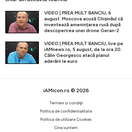
VIDEO | PREA MULT BANCIU, 6
august. Moscova acuză Chișinăul că
inventează amenințarea rusă după
descoperirea unei drone Geran-2
VIDEO | PREA MULT BANCIU, live pe
iAMnews.ro, 5 august, de la ora 20.
Călin Georgescu atacă planul
aderării la euro
iAMicon.ro © 2026
Termeni şi condiţii
Politica de confidentialitate
Politica de utilizare Cookies
Cine suntem