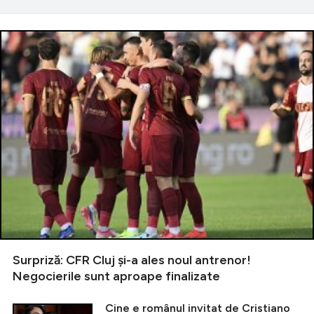
Surpriză: CFR Cluj și-a ales noul antrenor!
Negocierile sunt aproape finalizate
Cine e românul invitat de Cristiano