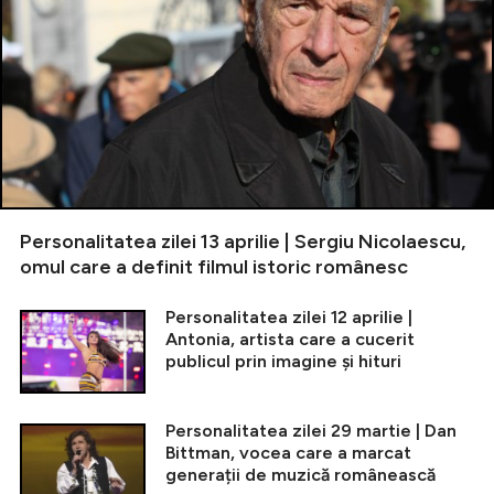
Personalitatea zilei 13 aprilie | Sergiu Nicolaescu,
omul care a definit filmul istoric românesc
Personalitatea zilei 12 aprilie |
Antonia, artista care a cucerit
publicul prin imagine și hituri
Personalitatea zilei 29 martie | Dan
Bittman, vocea care a marcat
generații de muzică românească