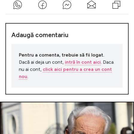
Adaugă comentariu
Pentru a comenta, trebuie să fii logat.
Dacă ai deja un cont,
intră în cont aici
. Daca
nu ai cont,
click aici pentru a crea un cont
nou
.