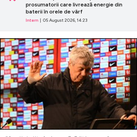
prosumatorii care livrează energie din
baterii în orele de vârf
Intern
| 05 August 2026, 14:23