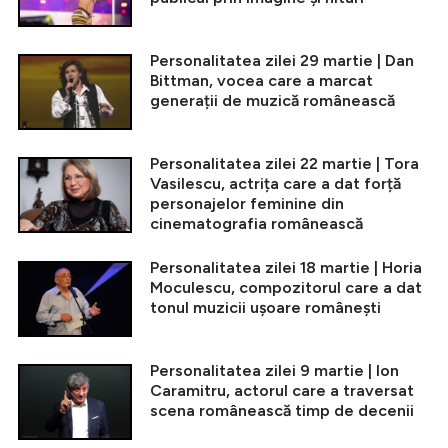
Personalitatea zilei 29 martie | Dan
Bittman, vocea care a marcat
generații de muzică românească
Personalitatea zilei 22 martie | Tora
Vasilescu, actrița care a dat forță
personajelor feminine din
cinematografia românească
Personalitatea zilei 18 martie | Horia
Moculescu, compozitorul care a dat
tonul muzicii ușoare românești
Personalitatea zilei 9 martie | Ion
Caramitru, actorul care a traversat
scena românească timp de decenii