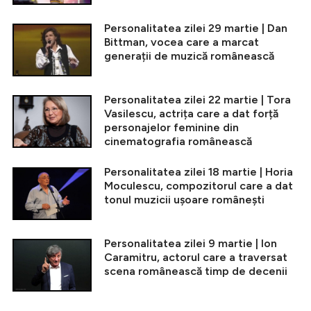
Personalitatea zilei 29 martie | Dan
Bittman, vocea care a marcat
generații de muzică românească
Personalitatea zilei 22 martie | Tora
Vasilescu, actrița care a dat forță
personajelor feminine din
cinematografia românească
Personalitatea zilei 18 martie | Horia
Moculescu, compozitorul care a dat
tonul muzicii ușoare românești
Personalitatea zilei 9 martie | Ion
Caramitru, actorul care a traversat
scena românească timp de decenii