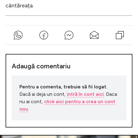
cântăreața.
Adaugă comentariu
Pentru a comenta, trebuie să fii logat.
Dacă ai deja un cont,
intră în cont aici
. Daca
nu ai cont,
click aici pentru a crea un cont
nou
.