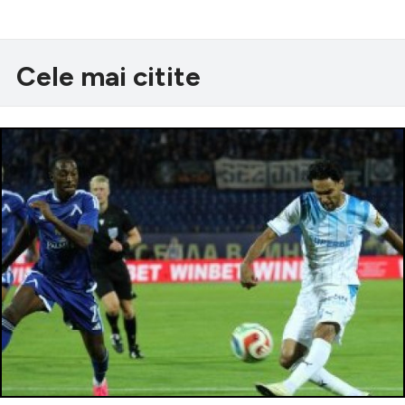
Cele mai citite