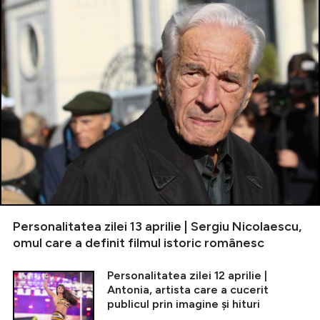
Personalitatea zilei 13 aprilie | Sergiu Nicolaescu,
omul care a definit filmul istoric românesc
Personalitatea zilei 12 aprilie |
Antonia, artista care a cucerit
publicul prin imagine și hituri