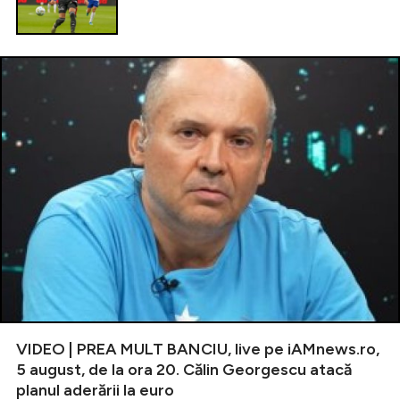
VIDEO | PREA MULT BANCIU, live pe iAMnews.ro,
5 august, de la ora 20. Călin Georgescu atacă
planul aderării la euro