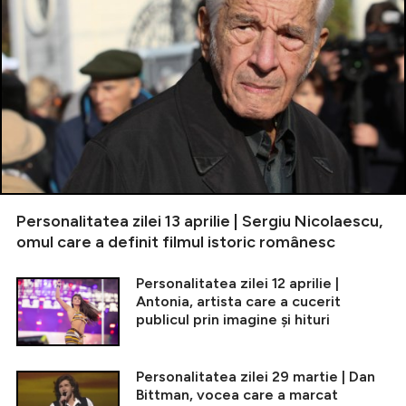
Personalitatea zilei 13 aprilie | Sergiu Nicolaescu,
omul care a definit filmul istoric românesc
Personalitatea zilei 12 aprilie |
Antonia, artista care a cucerit
publicul prin imagine și hituri
Personalitatea zilei 29 martie | Dan
Bittman, vocea care a marcat