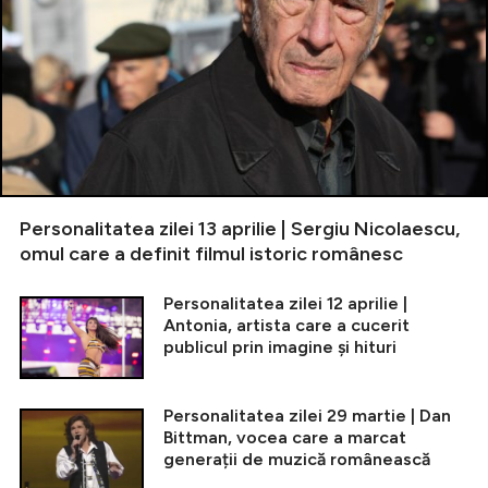
Personalitatea zilei 13 aprilie | Sergiu Nicolaescu,
omul care a definit filmul istoric românesc
Personalitatea zilei 12 aprilie |
Antonia, artista care a cucerit
publicul prin imagine și hituri
Personalitatea zilei 29 martie | Dan
Bittman, vocea care a marcat
generații de muzică românească