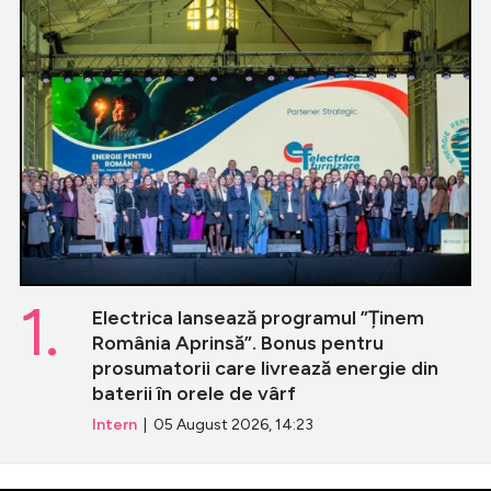
1.
Electrica lansează programul ”Ținem
România Aprinsă”. Bonus pentru
prosumatorii care livrează energie din
baterii în orele de vârf
Intern
| 05 August 2026, 14:23