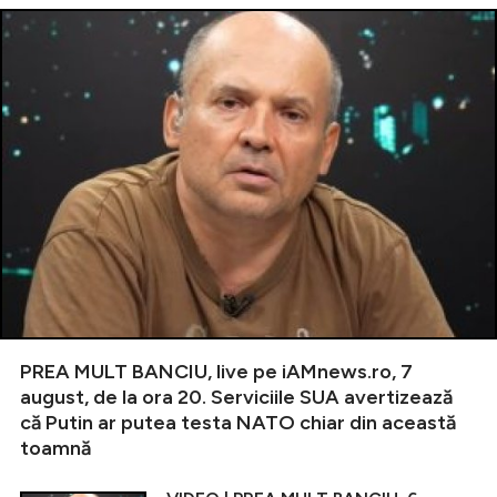
PREA MULT BANCIU, live pe iAMnews.ro, 7
august, de la ora 20. Serviciile SUA avertizează
că Putin ar putea testa NATO chiar din această
toamnă