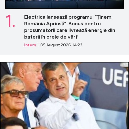
1.
Electrica lansează programul ”Ținem
România Aprinsă”. Bonus pentru
prosumatorii care livrează energie din
baterii în orele de vârf
Intern
| 05 August 2026, 14:23