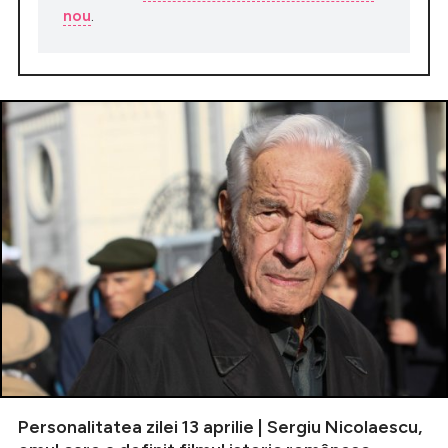
nou
.
Personalitatea zilei 13 aprilie | Sergiu Nicolaescu,