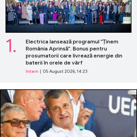
1.
Electrica lansează programul ”Ținem
România Aprinsă”. Bonus pentru
prosumatorii care livrează energie din
baterii în orele de vârf
Intern
| 05 August 2026, 14:23