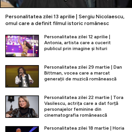
Personalitatea zilei 13 aprilie | Sergiu Nicolaescu,
omul care a definit filmul istoric românesc
Personalitatea zilei 12 aprilie |
Antonia, artista care a cucerit
publicul prin imagine și hituri
Personalitatea zilei 29 martie | Dan
Bittman, vocea care a marcat
generații de muzică românească
Personalitatea zilei 22 martie | Tora
Vasilescu, actrița care a dat forță
personajelor feminine din
cinematografia românească
Personalitatea zilei 18 martie | Horia