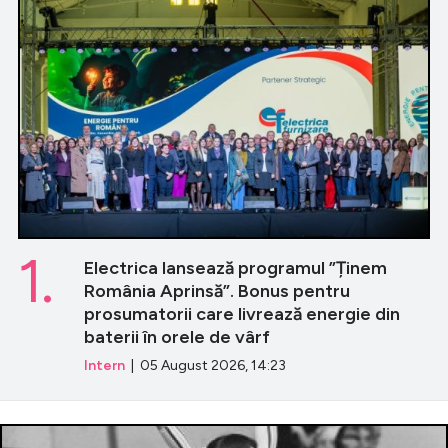
1.
Electrica lansează programul ”Ținem
România Aprinsă”. Bonus pentru
prosumatorii care livrează energie din
baterii în orele de vârf
Intern
| 05 August 2026, 14:23