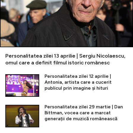
Personalitatea zilei 13 aprilie | Sergiu Nicolaescu,
omul care a definit filmul istoric românesc
Personalitatea zilei 12 aprilie |
Antonia, artista care a cucerit
publicul prin imagine și hituri
Personalitatea zilei 29 martie | Dan
Bittman, vocea care a marcat
generații de muzică românească