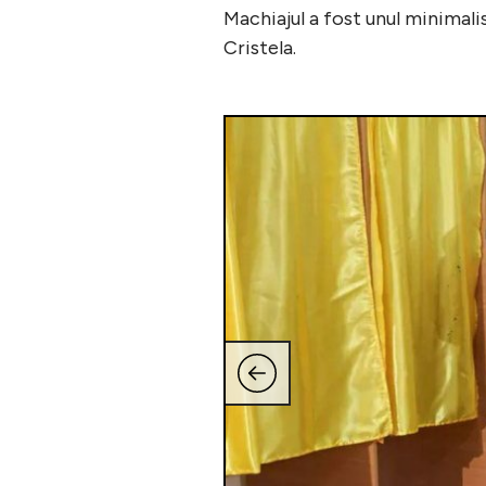
Machiajul a fost unul minimalis
Cristela.