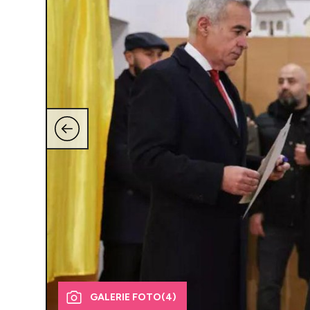
GALERIE FOTO
(4)