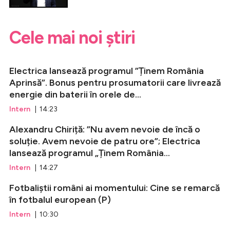
Cele mai noi știri
Electrica lansează programul ”Ținem România
Aprinsă”. Bonus pentru prosumatorii care livrează
energie din baterii în orele de...
Intern
| 14:23
Alexandru Chiriță: ”Nu avem nevoie de încă o
soluție. Avem nevoie de patru ore”; Electrica
lansează programul „Ținem România...
Intern
| 14:27
Fotbaliștii români ai momentului: Cine se remarcă
în fotbalul european (P)
Intern
| 10:30