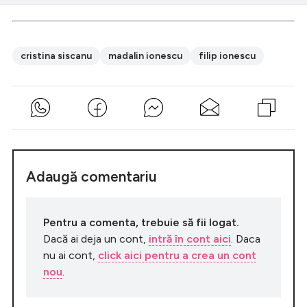
cristina siscanu
madalin ionescu
filip ionescu
Adaugă comentariu
Pentru a comenta, trebuie să fii logat.
Dacă ai deja un cont,
intră în cont aici
. Daca
nu ai cont,
click aici pentru a crea un cont
nou
.