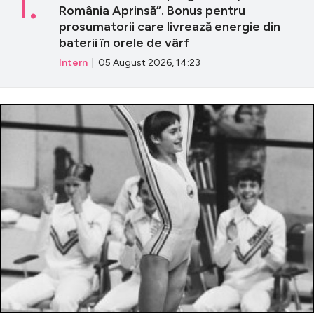
1.
România Aprinsă”. Bonus pentru
prosumatorii care livrează energie din
baterii în orele de vârf
Intern
| 05 August 2026, 14:23