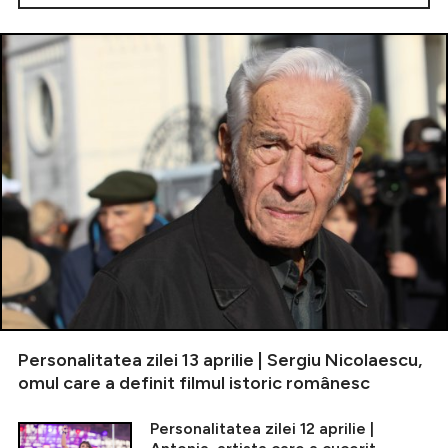
Personalitatea zilei 13 aprilie | Sergiu Nicolaescu,
omul care a definit filmul istoric românesc
Personalitatea zilei 12 aprilie |