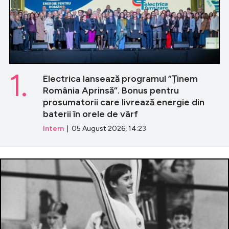
1.
Electrica lansează programul ”Ținem
România Aprinsă”. Bonus pentru
prosumatorii care livrează energie din
baterii în orele de vârf
Intern
| 05 August 2026, 14:23