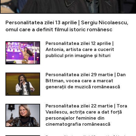
Personalitatea zilei 13 aprilie | Sergiu Nicolaescu,
omul care a definit filmul istoric românesc
Personalitatea zilei 12 aprilie |
Antonia, artista care a cucerit
publicul prin imagine și hituri
Personalitatea zilei 29 martie | Dan
Bittman, vocea care a marcat
generații de muzică românească
Personalitatea zilei 22 martie | Tora
Vasilescu, actrița care a dat forță
personajelor feminine din
cinematografia românească