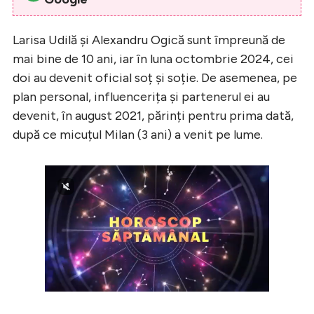
Larisa Udilă și Alexandru Ogică sunt împreună de
mai bine de 10 ani, iar în luna octombrie 2024, cei
doi au devenit oficial soț și soție. De asemenea, pe
plan personal, influencerița și partenerul ei au
devenit, în august 2021, părinți pentru prima dată,
după ce micuțul Milan (3 ani) a venit pe lume.