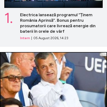
1.
Electrica lansează programul ”Ținem
România Aprinsă”. Bonus pentru
prosumatorii care livrează energie din
baterii în orele de vârf
Intern
| 05 August 2026, 14:23