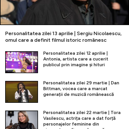
Personalitatea zilei 13 aprilie | Sergiu Nicolaescu,
omul care a definit filmul istoric românesc
Personalitatea zilei 12 aprilie |
Antonia, artista care a cucerit
publicul prin imagine și hituri
Personalitatea zilei 29 martie | Dan
Bittman, vocea care a marcat
generații de muzică românească
Personalitatea zilei 22 martie | Tora
Vasilescu, actrița care a dat forță
personajelor feminine din