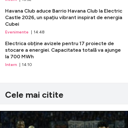
Havana Club aduce Barrio Havana Club la Electric
Castle 2026, un spațiu vibrant inspirat de energia
Cubei
Evenimente
| 14:48
Electrica obține avizele pentru 17 proiecte de
stocare a energiei. Capacitatea totală va ajunge
la 700 MWh
Intern
| 14:10
Cele mai citite