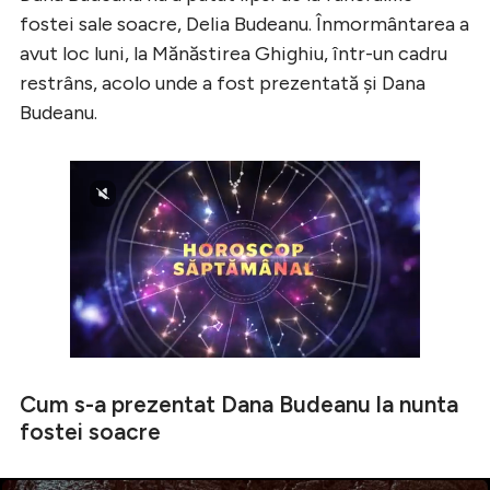
fostei sale soacre, Delia Budeanu. Înmormântarea a
avut loc luni, la Mănăstirea Ghighiu, într-un cadru
restrâns, acolo unde a fost prezentată și Dana
Budeanu.
Cum s-a prezentat Dana Budeanu la nunta
fostei soacre