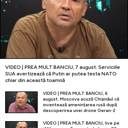
VIDEO | PREA MULT BANCIU, 7 august. Serviciile
SUA avertizează că Putin ar putea testa NATO
chiar din această toamnă
VIDEO | PREA MULT BANCIU, 6
august. Moscova acuză Chișinăul că
inventează amenințarea rusă după
descoperirea unei drone Geran-2
VIDEO | PREA MULT BANCIU, live pe