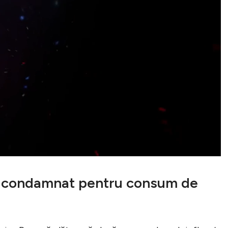
t condamnat pentru consum de