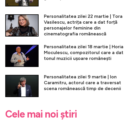
Personalitatea zilei 22 martie | Tora
Vasilescu, actrița care a dat forță
personajelor feminine din
cinematografia românească
Personalitatea zilei 18 martie | Horia
Moculescu, compozitorul care a dat
tonul muzicii ușoare românești
Personalitatea zilei 9 martie | Ion
Caramitru, actorul care a traversat
scena românească timp de decenii
Cele mai noi știri