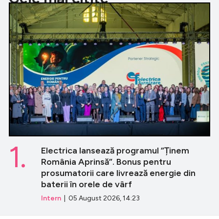
1.
Electrica lansează programul ”Ținem
România Aprinsă”. Bonus pentru
prosumatorii care livrează energie din
baterii în orele de vârf
Intern
| 05 August 2026, 14:23