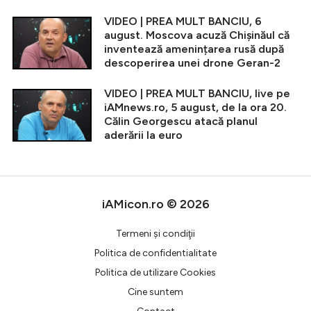
VIDEO | PREA MULT BANCIU, 6
august. Moscova acuză Chișinăul că
inventează amenințarea rusă după
descoperirea unei drone Geran-2
VIDEO | PREA MULT BANCIU, live pe
iAMnews.ro, 5 august, de la ora 20.
Călin Georgescu atacă planul
aderării la euro
iAMicon.ro © 2026
Termeni şi condiţii
Politica de confidentialitate
Politica de utilizare Cookies
Cine suntem