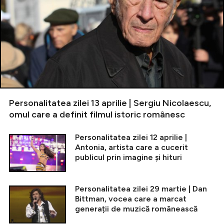
Personalitatea zilei 13 aprilie | Sergiu Nicolaescu,
omul care a definit filmul istoric românesc
Personalitatea zilei 12 aprilie |
Antonia, artista care a cucerit
publicul prin imagine și hituri
Personalitatea zilei 29 martie | Dan
Bittman, vocea care a marcat
generații de muzică românească