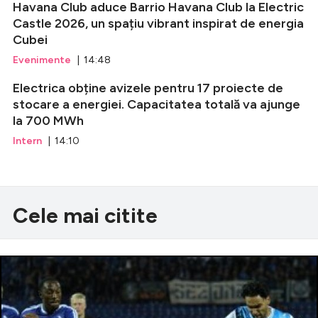
Havana Club aduce Barrio Havana Club la Electric
Castle 2026, un spațiu vibrant inspirat de energia
Cubei
Evenimente
| 14:48
Electrica obține avizele pentru 17 proiecte de
stocare a energiei. Capacitatea totală va ajunge
la 700 MWh
Intern
| 14:10
Cele mai citite