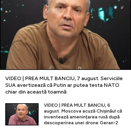
VIDEO | PREA MULT BANCIU, 7 august. Serviciile
SUA avertizează că Putin ar putea testa NATO
chiar din această toamnă
VIDEO | PREA MULT BANCIU, 6
august. Moscova acuză Chișinăul că
inventează amenințarea rusă după
descoperirea unei drone Geran-2