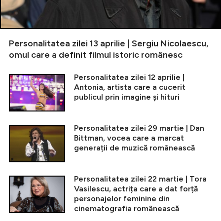
Personalitatea zilei 13 aprilie | Sergiu Nicolaescu,
omul care a definit filmul istoric românesc
Personalitatea zilei 12 aprilie |
Antonia, artista care a cucerit
publicul prin imagine și hituri
Personalitatea zilei 29 martie | Dan
Bittman, vocea care a marcat
generații de muzică românească
Personalitatea zilei 22 martie | Tora
Vasilescu, actrița care a dat forță
personajelor feminine din
cinematografia românească