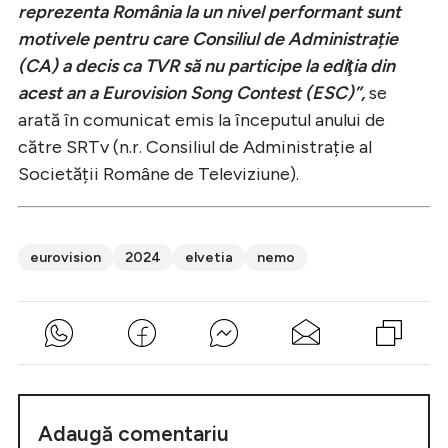
reprezenta România la un nivel performant sunt
motivele pentru care Consiliul de Administrație
(CA) a decis ca TVR să nu participe la ediţia din
acest an a Eurovision Song Contest (ESC)”,
se
arată în comunicat emis la începutul anului de
către SRTv (n.r. Consiliul de Administrație al
Societății Române de Televiziune).
eurovision
2024
elvetia
nemo
Adaugă comentariu