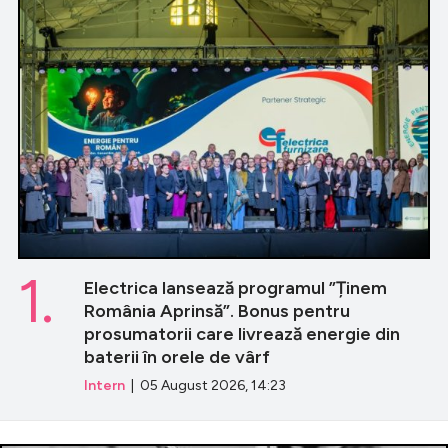
1.
Electrica lansează programul ”Ținem
România Aprinsă”. Bonus pentru
prosumatorii care livrează energie din
baterii în orele de vârf
Intern
| 05 August 2026, 14:23