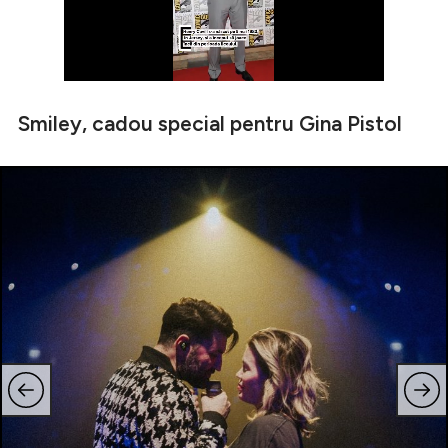
Smiley, cadou special pentru Gina Pistol