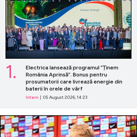
1.
Electrica lansează programul ”Ținem
România Aprinsă”. Bonus pentru
prosumatorii care livrează energie din
baterii în orele de vârf
Intern
| 05 August 2026, 14:23