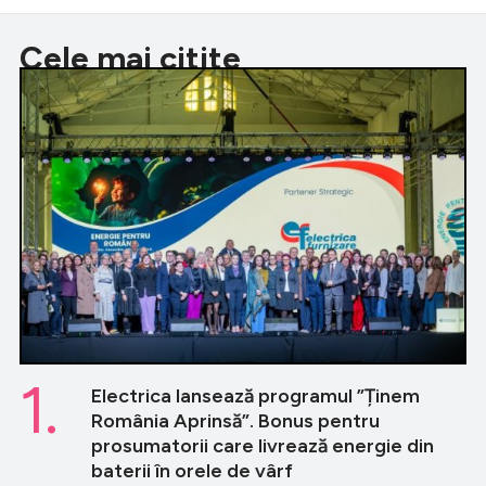
Cele mai citite
1.
Electrica lansează programul ”Ținem
România Aprinsă”. Bonus pentru
prosumatorii care livrează energie din
baterii în orele de vârf