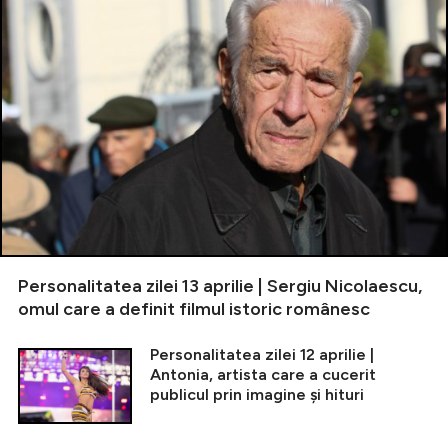
Personalitatea zilei 13 aprilie | Sergiu Nicolaescu,
omul care a definit filmul istoric românesc
Personalitatea zilei 12 aprilie |
Antonia, artista care a cucerit
publicul prin imagine și hituri