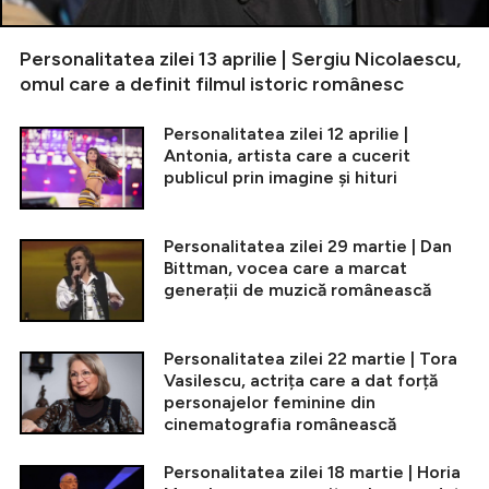
Personalitatea zilei 13 aprilie | Sergiu Nicolaescu,
omul care a definit filmul istoric românesc
Personalitatea zilei 12 aprilie |
Antonia, artista care a cucerit
publicul prin imagine și hituri
Personalitatea zilei 29 martie | Dan
Bittman, vocea care a marcat
generații de muzică românească
Personalitatea zilei 22 martie | Tora
Vasilescu, actrița care a dat forță
personajelor feminine din
cinematografia românească
Personalitatea zilei 18 martie | Horia