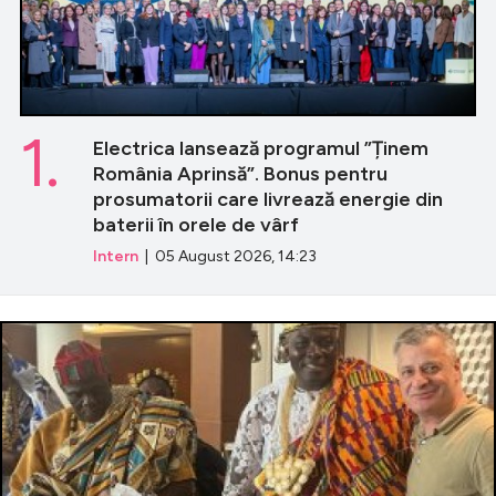
1.
Electrica lansează programul ”Ținem
România Aprinsă”. Bonus pentru
prosumatorii care livrează energie din
baterii în orele de vârf
Intern
| 05 August 2026, 14:23