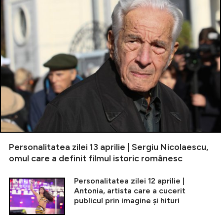
Personalitatea zilei 13 aprilie | Sergiu Nicolaescu,
omul care a definit filmul istoric românesc
Personalitatea zilei 12 aprilie |
Antonia, artista care a cucerit
publicul prin imagine și hituri