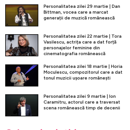
Personalitatea zilei 29 martie | Dan
Bittman, vocea care a marcat
generații de muzică românească
Personalitatea zilei 22 martie | Tora
Vasilescu, actrița care a dat forță
personajelor feminine din
cinematografia românească
Personalitatea zilei 18 martie | Horia
Moculescu, compozitorul care a dat
tonul muzicii ușoare românești
Personalitatea zilei 9 martie | Ion
Caramitru, actorul care a traversat
scena românească timp de decenii