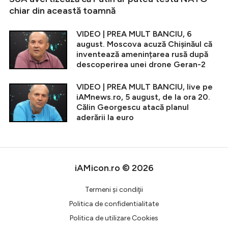
chiar din această toamnă
VIDEO | PREA MULT BANCIU, 6
august. Moscova acuză Chișinăul că
inventează amenințarea rusă după
descoperirea unei drone Geran-2
VIDEO | PREA MULT BANCIU, live pe
iAMnews.ro, 5 august, de la ora 20.
Călin Georgescu atacă planul
aderării la euro
iAMicon.ro © 2026
Termeni şi condiţii
Politica de confidentialitate
Politica de utilizare Cookies