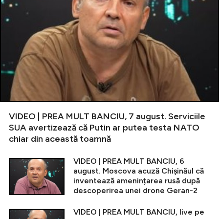
VIDEO | PREA MULT BANCIU, 7 august. Serviciile
SUA avertizează că Putin ar putea testa NATO
chiar din această toamnă
VIDEO | PREA MULT BANCIU, 6
august. Moscova acuză Chișinăul că
inventează amenințarea rusă după
descoperirea unei drone Geran-2
VIDEO | PREA MULT BANCIU, live pe