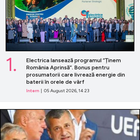
1.
Electrica lansează programul ”Ținem
România Aprinsă”. Bonus pentru
prosumatorii care livrează energie din
baterii în orele de vârf
Intern
| 05 August 2026, 14:23