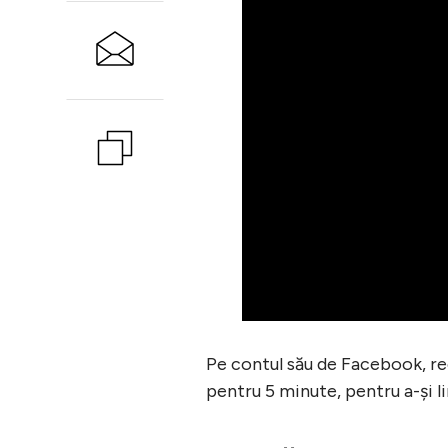
Pe contul său de Facebook, rec
pentru 5 minute, pentru a-și li