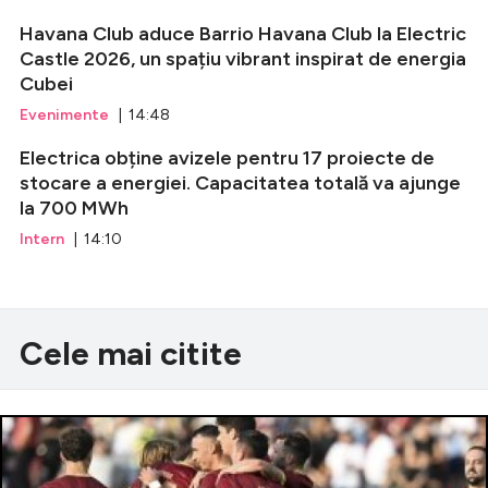
Havana Club aduce Barrio Havana Club la Electric
Castle 2026, un spațiu vibrant inspirat de energia
Cubei
Evenimente
| 14:48
Electrica obține avizele pentru 17 proiecte de
stocare a energiei. Capacitatea totală va ajunge
la 700 MWh
Intern
| 14:10
Cele mai citite