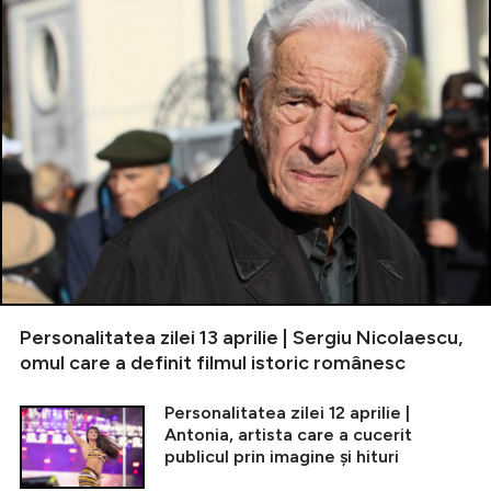
Personalitatea zilei 13 aprilie | Sergiu Nicolaescu,
omul care a definit filmul istoric românesc
Personalitatea zilei 12 aprilie |
Antonia, artista care a cucerit
publicul prin imagine și hituri