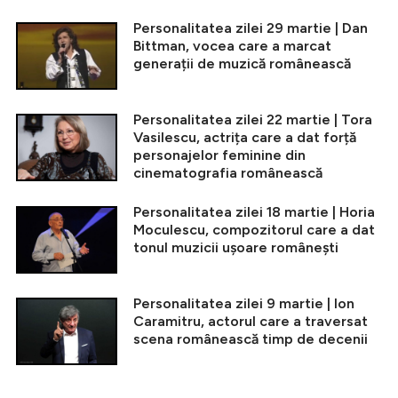
Personalitatea zilei 29 martie | Dan
Bittman, vocea care a marcat
generații de muzică românească
Personalitatea zilei 22 martie | Tora
Vasilescu, actrița care a dat forță
personajelor feminine din
cinematografia românească
Personalitatea zilei 18 martie | Horia
Moculescu, compozitorul care a dat
tonul muzicii ușoare românești
Personalitatea zilei 9 martie | Ion
Caramitru, actorul care a traversat
scena românească timp de decenii