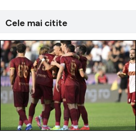
Cele mai citite