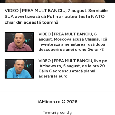
VIDEO | PREA MULT BANCIU, 7 august. Serviciile
SUA avertizează că Putin ar putea testa NATO
chiar din această toamnă
VIDEO | PREA MULT BANCIU, 6
august. Moscova acuză Chișinăul că
inventează amenințarea rusă după
descoperirea unei drone Geran-2
VIDEO | PREA MULT BANCIU, live pe
iAMnews.ro, 5 august, de la ora 20.
Călin Georgescu atacă planul
aderării la euro
iAMicon.ro © 2026
Termeni şi condiţii