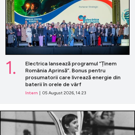
1.
Electrica lansează programul ”Ținem
România Aprinsă”. Bonus pentru
prosumatorii care livrează energie din
baterii în orele de vârf
Intern
| 05 August 2026, 14:23