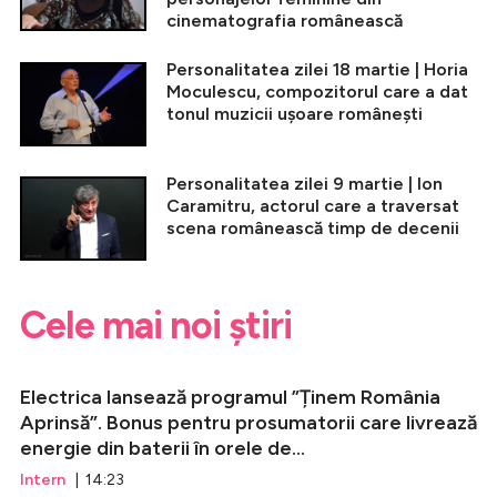
cinematografia românească
Personalitatea zilei 18 martie | Horia
Moculescu, compozitorul care a dat
tonul muzicii ușoare românești
Personalitatea zilei 9 martie | Ion
Caramitru, actorul care a traversat
scena românească timp de decenii
Cele mai noi știri
Electrica lansează programul ”Ținem România
Aprinsă”. Bonus pentru prosumatorii care livrează
energie din baterii în orele de...
Intern
| 14:23