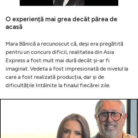
O experiență mai grea decât părea de
acasă
Mara Bănică a recunoscut că, deși era pregătită
pentru un concurs dificil, realitatea din Asia
Express a fost mult mai dură decât și-ar fi
imaginat. Vedeta a fost impresionată de nivelul la
care a fost realizată producția, dar și de
dificultățile întâlnite la finalul fiecărei zile.