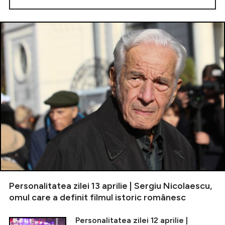
Personalitatea zilei 13 aprilie | Sergiu Nicolaescu,
omul care a definit filmul istoric românesc
Personalitatea zilei 12 aprilie |