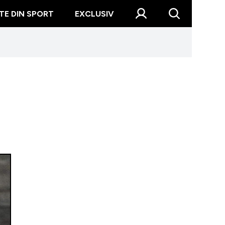
TE DIN SPORT
EXCLUSIV