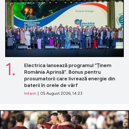
1.
Electrica lansează programul ”Ținem
România Aprinsă”. Bonus pentru
prosumatorii care livrează energie din
baterii în orele de vârf
Intern
| 05 August 2026, 14:23