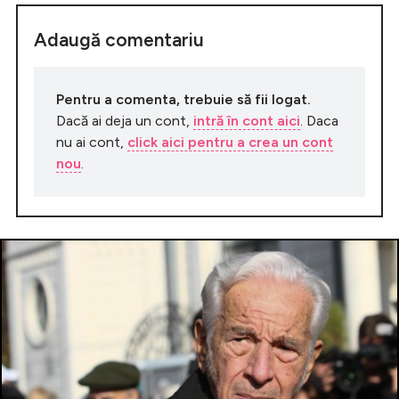
Adaugă comentariu
Pentru a comenta, trebuie să fii logat.
Dacă ai deja un cont,
intră în cont aici
. Daca
nu ai cont,
click aici pentru a crea un cont
nou
.