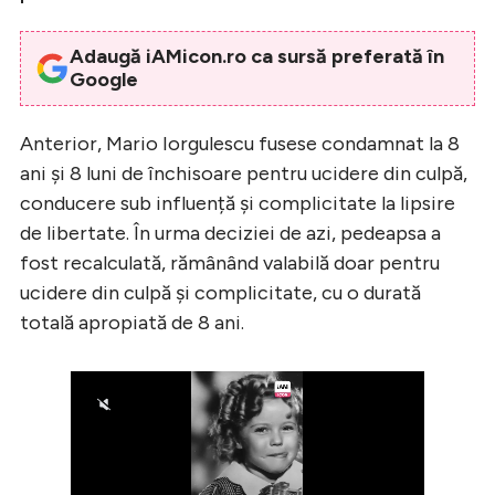
Adaugă iAMicon.ro ca sursă preferată în
Google
Anterior, Mario Iorgulescu fusese condamnat la 8
ani și 8 luni de închisoare pentru ucidere din culpă,
conducere sub influență și complicitate la lipsire
de libertate. În urma deciziei de azi, pedeapsa a
fost recalculată, rămânând valabilă doar pentru
ucidere din culpă și complicitate, cu o durată
totală apropiată de 8 ani.