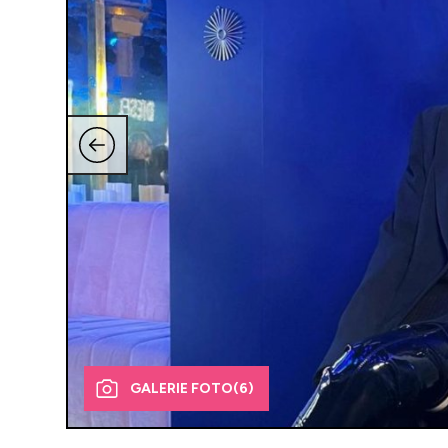
GALERIE FOTO
(6)