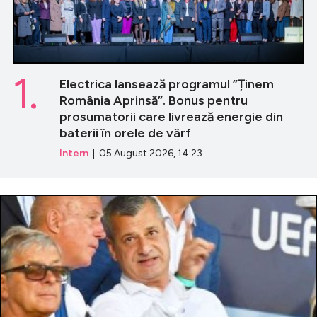
1.
Electrica lansează programul ”Ținem
România Aprinsă”. Bonus pentru
prosumatorii care livrează energie din
baterii în orele de vârf
Intern
| 05 August 2026, 14:23