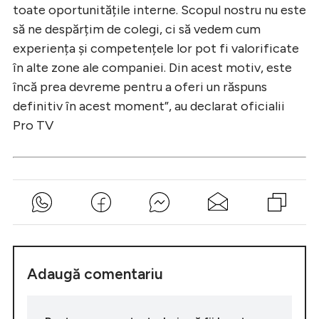
toate oportunitățile interne. Scopul nostru nu este
să ne despărțim de colegi, ci să vedem cum
experiența și competențele lor pot fi valorificate
în alte zone ale companiei. Din acest motiv, este
încă prea devreme pentru a oferi un răspuns
definitiv în acest moment”, au declarat oficialii
Pro TV
Adaugă comentariu