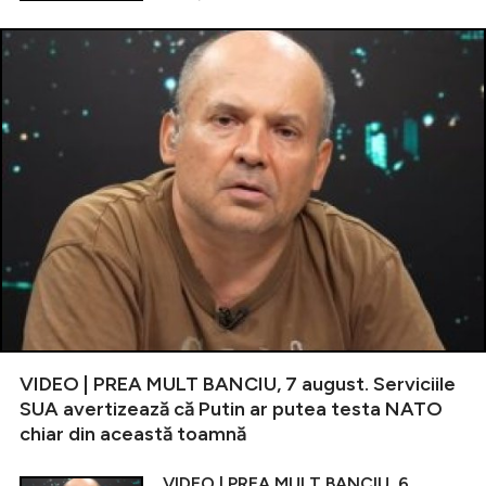
VIDEO | PREA MULT BANCIU, 7 august. Serviciile
SUA avertizează că Putin ar putea testa NATO
chiar din această toamnă
VIDEO | PREA MULT BANCIU, 6