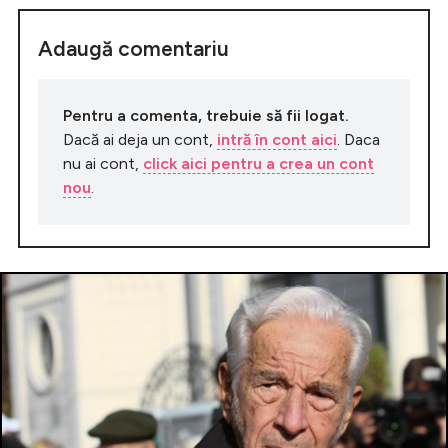
Adaugă comentariu
Pentru a comenta, trebuie să fii logat.
Dacă ai deja un cont,
intră în cont aici
. Daca
nu ai cont,
click aici pentru a crea un cont
nou
.