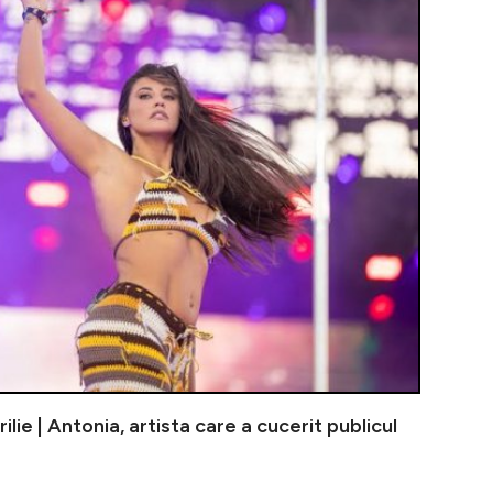
rilie | Antonia, artista care a cucerit publicul