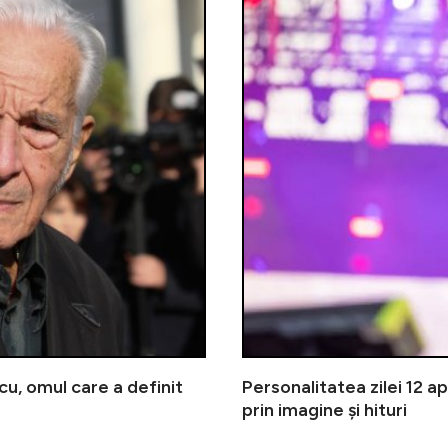
scu, omul care a definit
Personalitatea zilei 12 ap
prin imagine și hituri