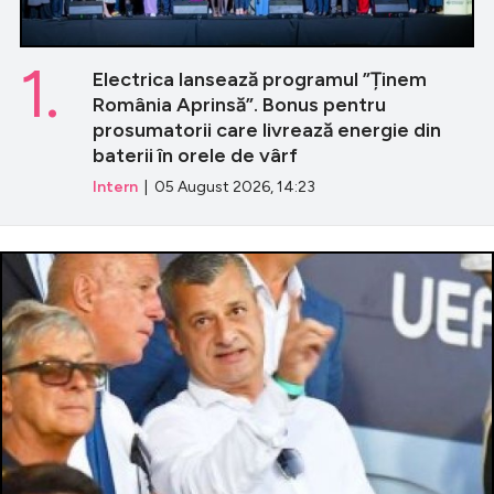
1.
Electrica lansează programul ”Ținem
România Aprinsă”. Bonus pentru
prosumatorii care livrează energie din
baterii în orele de vârf
Intern
| 05 August 2026, 14:23