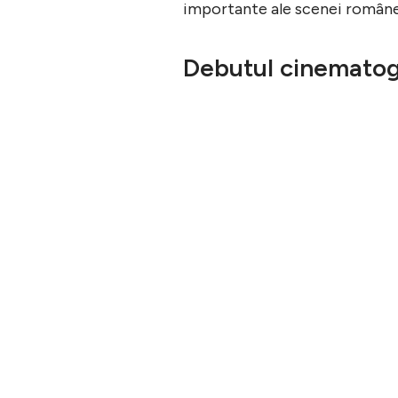
importante ale scenei române
Debutul cinematog