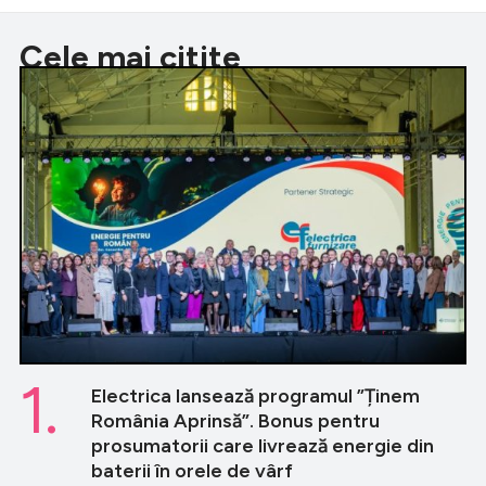
Cele mai citite
1.
Electrica lansează programul ”Ținem
România Aprinsă”. Bonus pentru
prosumatorii care livrează energie din
baterii în orele de vârf