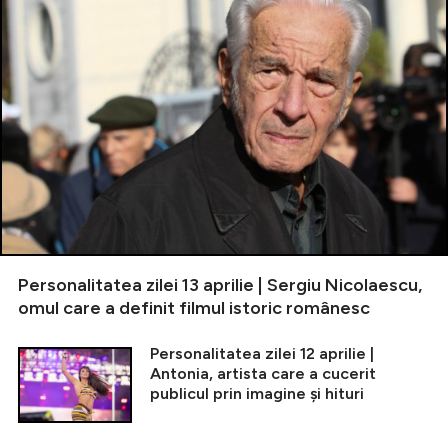
Personalitatea zilei 13 aprilie | Sergiu Nicolaescu,
omul care a definit filmul istoric românesc
Personalitatea zilei 12 aprilie |
Antonia, artista care a cucerit
publicul prin imagine și hituri