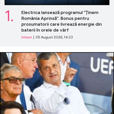
1.
Electrica lansează programul ”Ținem
România Aprinsă”. Bonus pentru
prosumatorii care livrează energie din
baterii în orele de vârf
Intern
| 05 August 2026, 14:23