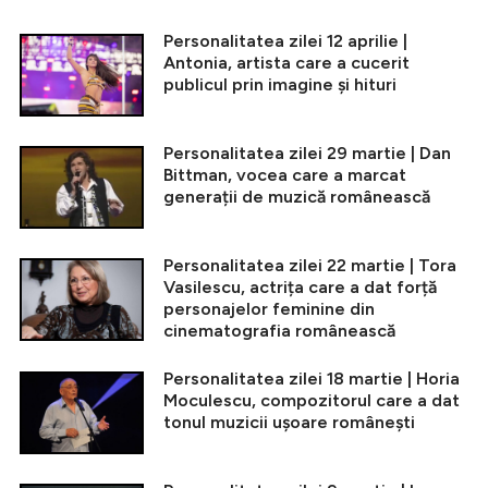
Personalitatea zilei 12 aprilie |
Antonia, artista care a cucerit
publicul prin imagine și hituri
Personalitatea zilei 29 martie | Dan
Bittman, vocea care a marcat
generații de muzică românească
Personalitatea zilei 22 martie | Tora
Vasilescu, actrița care a dat forță
personajelor feminine din
cinematografia românească
Personalitatea zilei 18 martie | Horia
Moculescu, compozitorul care a dat
tonul muzicii ușoare românești