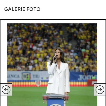
GALERIE FOTO