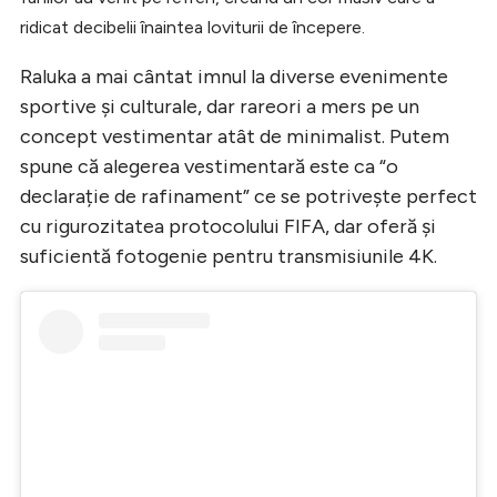
ridicat decibelii înaintea loviturii de începere.
Raluka a mai cântat imnul la diverse evenimente
sportive și culturale, dar rareori a mers pe un
concept vestimentar atât de minimalist. Putem
spune că alegerea vestimentară este ca “o
declarație de rafinament” ce se potrivește perfect
cu rigurozitatea protocolului FIFA, dar oferă și
suficientă fotogenie pentru transmisiunile 4K.