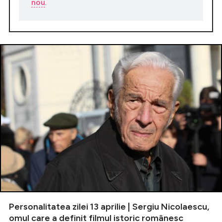
nou
.
Personalitatea zilei 13 aprilie | Sergiu Nicolaescu,
omul care a definit filmul istoric românesc