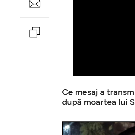
Ce mesaj a transmi
după moartea lui S