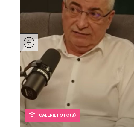
GALERIE FOTO
(8)