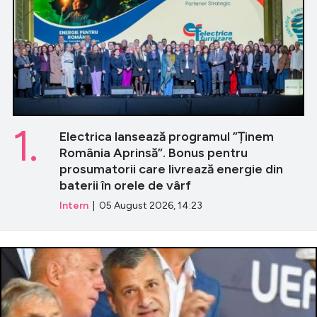
1.
Electrica lansează programul ”Ținem
România Aprinsă”. Bonus pentru
prosumatorii care livrează energie din
baterii în orele de vârf
Intern
| 05 August 2026, 14:23