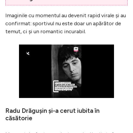
Imaginile cu momentul au devenit rapid virale și au
confirmat: sportivul nu este doar un apărător de
temut, ci și un romantic incurabil.
Radu Drăgușin și-a cerut iubita în
căsătorie