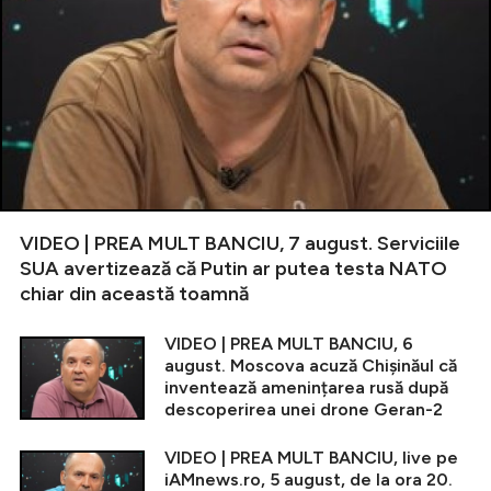
VIDEO | PREA MULT BANCIU, 7 august. Serviciile
SUA avertizează că Putin ar putea testa NATO
chiar din această toamnă
VIDEO | PREA MULT BANCIU, 6
august. Moscova acuză Chișinăul că
inventează amenințarea rusă după
descoperirea unei drone Geran-2
VIDEO | PREA MULT BANCIU, live pe
iAMnews.ro, 5 august, de la ora 20.