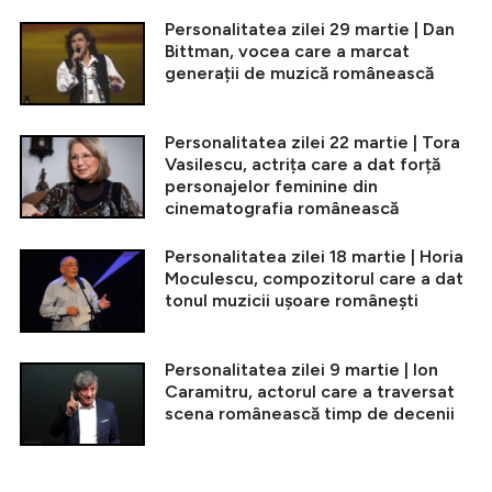
Personalitatea zilei 29 martie | Dan
Bittman, vocea care a marcat
generații de muzică românească
Personalitatea zilei 22 martie | Tora
Vasilescu, actrița care a dat forță
personajelor feminine din
cinematografia românească
Personalitatea zilei 18 martie | Horia
Moculescu, compozitorul care a dat
tonul muzicii ușoare românești
Personalitatea zilei 9 martie | Ion
Caramitru, actorul care a traversat
scena românească timp de decenii