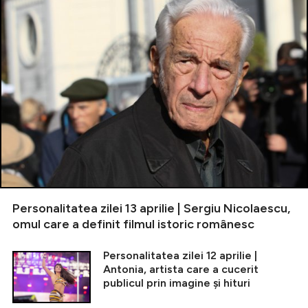
Personalitatea zilei 13 aprilie | Sergiu Nicolaescu,
omul care a definit filmul istoric românesc
Personalitatea zilei 12 aprilie |
Antonia, artista care a cucerit
publicul prin imagine și hituri