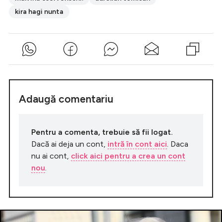
kira hagi nunta
Adaugă comentariu
Pentru a comenta, trebuie să fii logat.
Dacă ai deja un cont,
intră în cont aici
. Daca
nu ai cont,
click aici pentru a crea un cont
nou
.