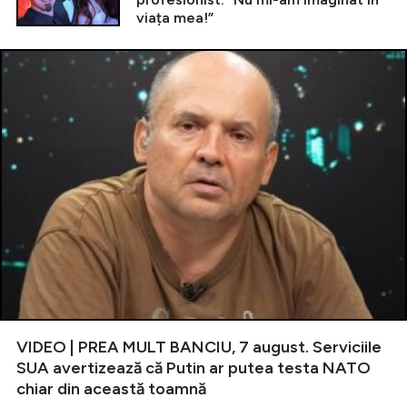
viața mea!”
VIDEO | PREA MULT BANCIU, 7 august. Serviciile
SUA avertizează că Putin ar putea testa NATO
chiar din această toamnă