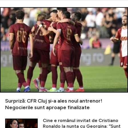
Surpriză: CFR Cluj și-a ales noul antrenor!
Negocierile sunt aproape finalizate
Cine e românul invitat de Cristiano
Ronaldo la nunta cu Georgina: ”Sunt