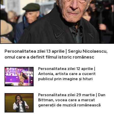
Personalitatea zilei 13 aprilie | Sergiu Nicolaescu,
omul care a definit filmul istoric românesc
Personalitatea zilei 12 aprilie |
Antonia, artista care a cucerit
publicul prin imagine și hituri
Personalitatea zilei 29 martie | Dan
Bittman, vocea care a marcat
generații de muzică românească