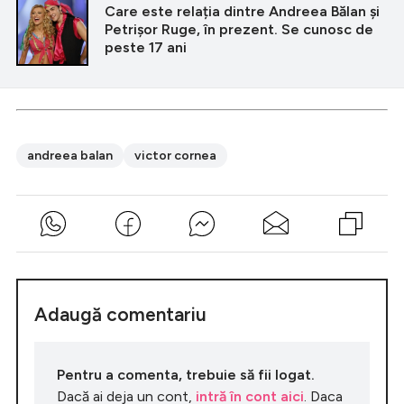
Care este relația dintre Andreea Bălan și
Petrișor Ruge, în prezent. Se cunosc de
peste 17 ani
andreea balan
victor cornea
Adaugă comentariu
Pentru a comenta, trebuie să fii logat.
Dacă ai deja un cont,
intră în cont aici
. Daca