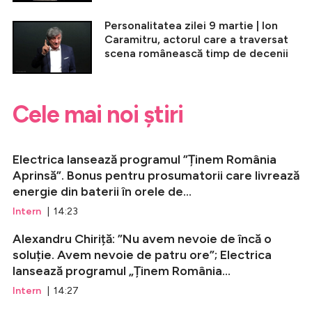
Personalitatea zilei 9 martie | Ion
Caramitru, actorul care a traversat
scena românească timp de decenii
Cele mai noi știri
Electrica lansează programul ”Ținem România
Aprinsă”. Bonus pentru prosumatorii care livrează
energie din baterii în orele de...
Intern
| 14:23
Alexandru Chiriță: ”Nu avem nevoie de încă o
soluție. Avem nevoie de patru ore”; Electrica
lansează programul „Ținem România...
Intern
| 14:27