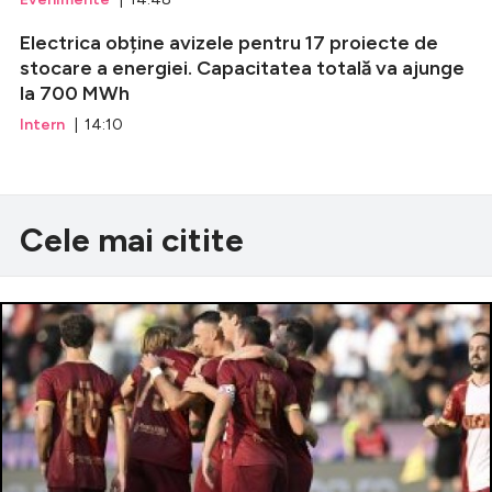
Electrica obține avizele pentru 17 proiecte de
stocare a energiei. Capacitatea totală va ajunge
la 700 MWh
Intern
| 14:10
Cele mai citite