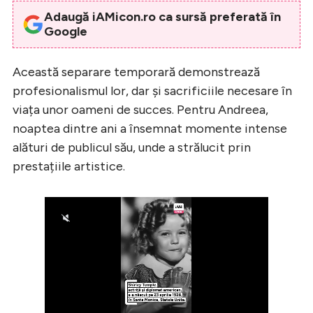
Adaugă iAMicon.ro ca sursă preferată în
Google
Această separare temporară demonstrează
profesionalismul lor, dar și sacrificiile necesare în
viața unor oameni de succes. Pentru Andreea,
noaptea dintre ani a însemnat momente intense
alături de publicul său, unde a strălucit prin
prestațiile artistice.