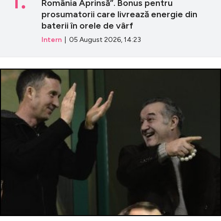
România Aprinsă”. Bonus pentru
prosumatorii care livrează energie din
baterii în orele de vârf
Intern
| 05 August 2026, 14:23