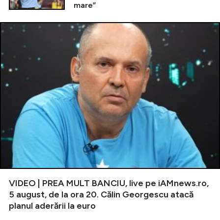
mare”
VIDEO | PREA MULT BANCIU, live pe iAMnews.ro,
5 august, de la ora 20. Călin Georgescu atacă
planul aderării la euro