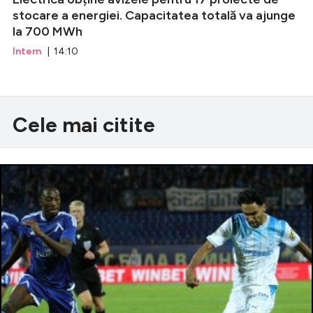
stocare a energiei. Capacitatea totală va ajunge
la 700 MWh
Intern
| 14:10
Cele mai citite