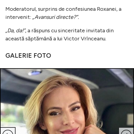
Moderatorul, surprins de confesiunea Roxanei, a
intervenit:
„Avansuri directe?”.
„Da, da!”
, a răspuns cu sinceritate invitata din
această săptămână a lui Victor Vrînceanu.
GALERIE FOTO