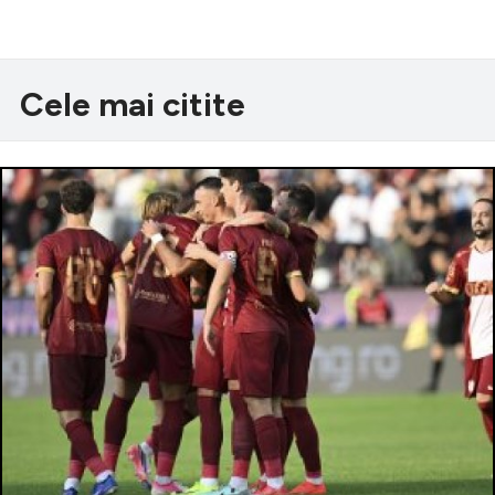
Cele mai citite