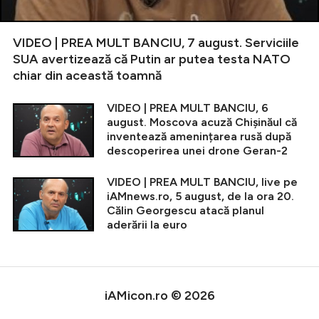
VIDEO | PREA MULT BANCIU, 7 august. Serviciile
SUA avertizează că Putin ar putea testa NATO
chiar din această toamnă
VIDEO | PREA MULT BANCIU, 6
august. Moscova acuză Chișinăul că
inventează amenințarea rusă după
descoperirea unei drone Geran-2
VIDEO | PREA MULT BANCIU, live pe
iAMnews.ro, 5 august, de la ora 20.
Călin Georgescu atacă planul
aderării la euro
iAMicon.ro © 2026